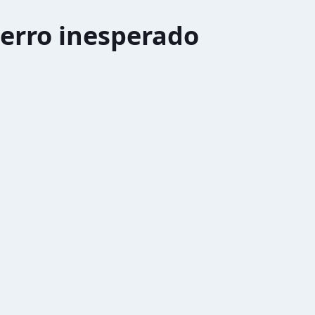
erro inesperado