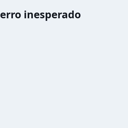
erro inesperado