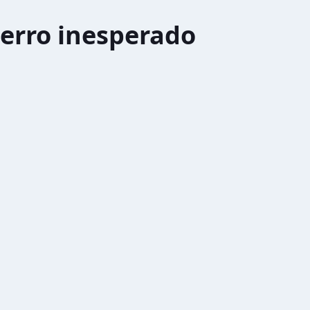
erro inesperado