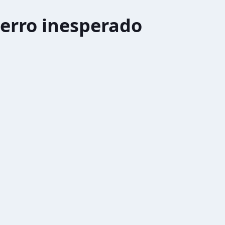
erro inesperado