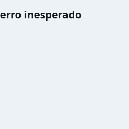
erro inesperado