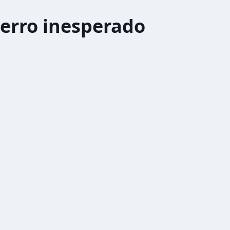
erro inesperado