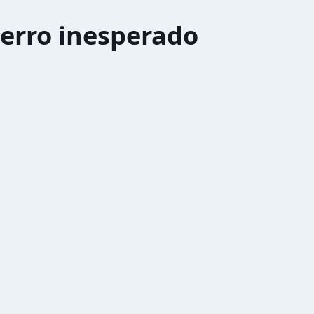
erro inesperado