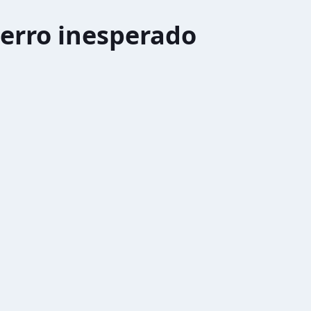
erro inesperado