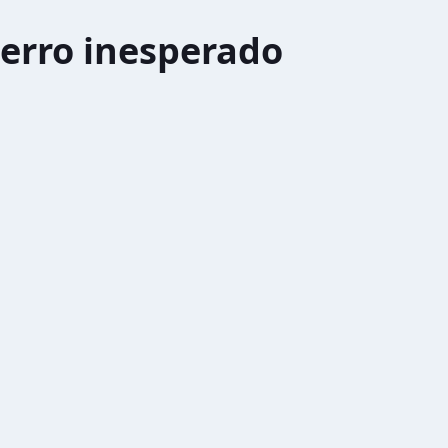
erro inesperado