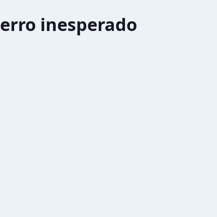
erro inesperado