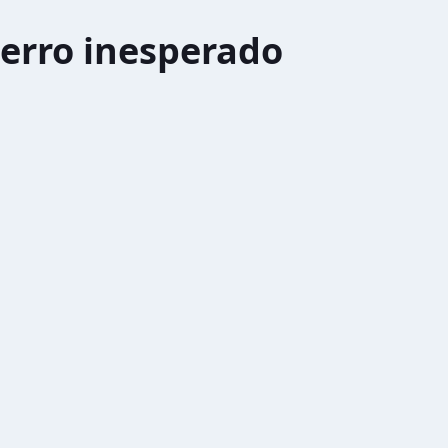
erro inesperado