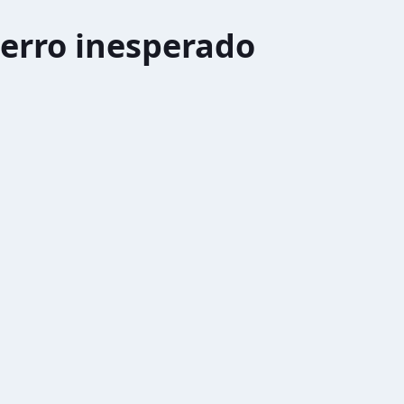
erro inesperado