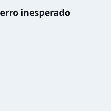
erro inesperado