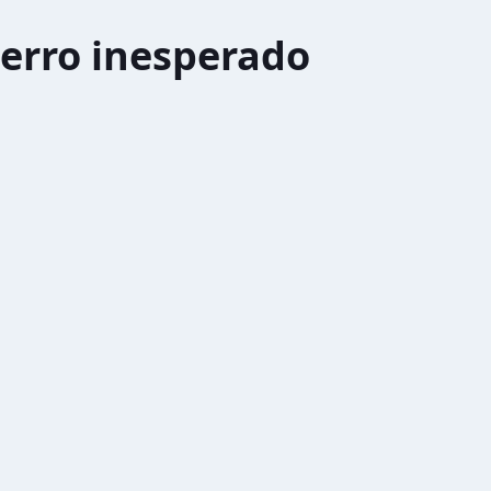
erro inesperado