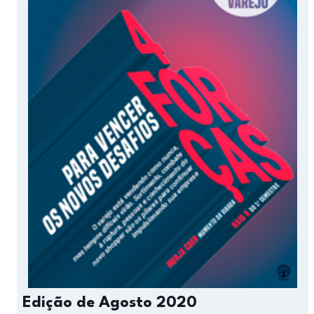
Edição de Agosto 2020