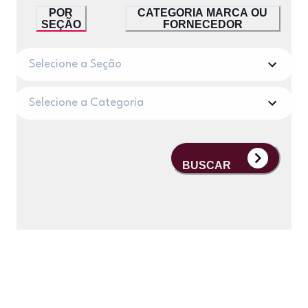
POR
CATEGORIA MARCA OU
SEÇÃO
FORNECEDOR
Selecione a Seção
Selecione a Categoria
BUSCAR