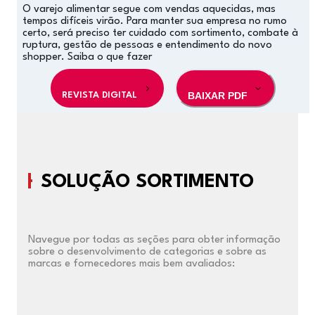
O varejo alimentar segue com vendas aquecidas, mas
tempos difíceis virão. Para manter sua empresa no rumo
certo, será preciso ter cuidado com sortimento, combate à
ruptura, gestão de pessoas e entendimento do novo
shopper. Saiba o que fazer
BAIXAR PDF
REVISTA DIGITAL
SOLUÇÃO SORTIMENTO
Navegue por todas as seções para obter informação
sobre o desenvolvimento de categorias e sobre as
marcas e fornecedores mais bem avaliados: