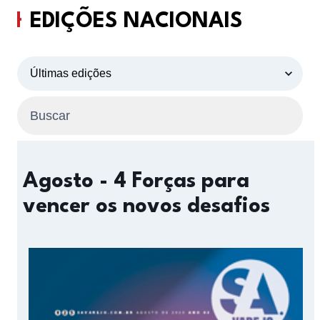
EDIÇÕES NACIONAIS
Agosto - 4 Forças para
vencer os novos desafios