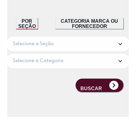
POR
CATEGORIA MARCA OU
SEÇÃO
FORNECEDOR
Selecione a Seção
Selecione a Categoria
BUSCAR