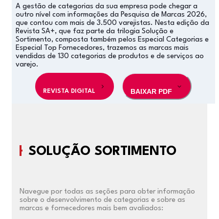
A gestão de categorias da sua empresa pode chegar a
outro nível com informações da Pesquisa de Marcas 2026,
que contou com mais de 3.500 varejistas. Nesta edição da
Revista SA+, que faz parte da trilogia Solução e
Sortimento, composta também pelos Especial Categorias e
Especial Top Fornecedores, trazemos as marcas mais
vendidas de 130 categorias de produtos e de serviços ao
varejo.
BAIXAR PDF
REVISTA DIGITAL
SOLUÇÃO SORTIMENTO
Navegue por todas as seções para obter informação
sobre o desenvolvimento de categorias e sobre as
marcas e fornecedores mais bem avaliados: