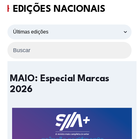
EDIÇÕES NACIONAIS
MAIO: Especial Marcas
2026