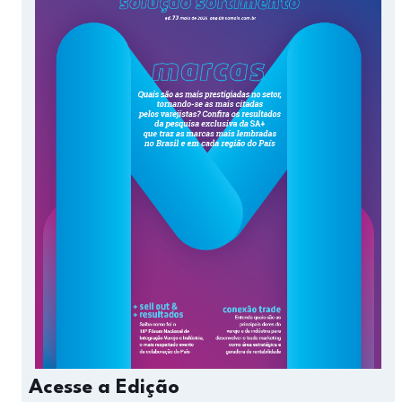
Acesse a Edição