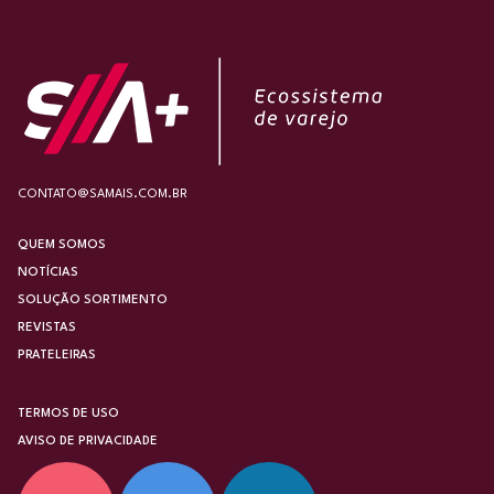
CONTATO@SAMAIS.COM.BR
QUEM SOMOS
NOTÍCIAS
SOLUÇÃO SORTIMENTO
REVISTAS
PRATELEIRAS
TERMOS DE USO
AVISO DE PRIVACIDADE