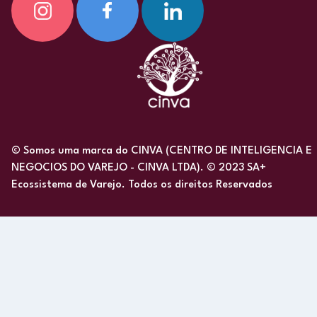
© Somos uma marca do CINVA (CENTRO DE INTELIGENCIA E
NEGOCIOS DO VAREJO - CINVA LTDA). © 2023 SA+
Ecossistema de Varejo. Todos os direitos Reservados