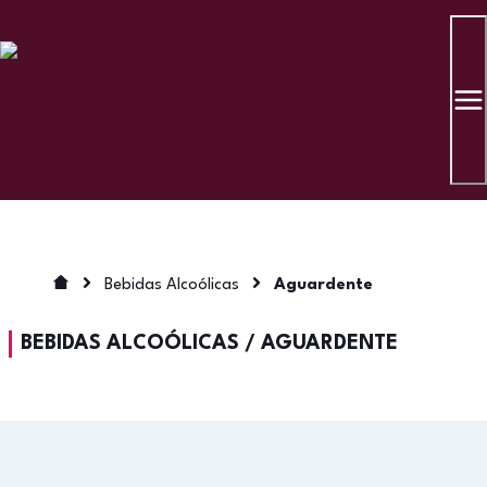
Bebidas Alcoólicas
Aguardente
BEBIDAS ALCOÓLICAS
/
AGUARDENTE