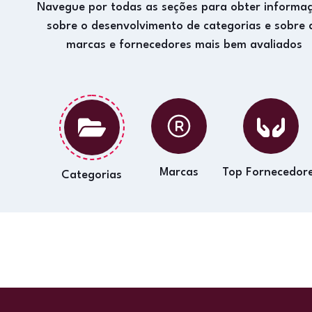
Navegue por todas as seções para obter informa
sobre o desenvolvimento de categorias e sobre 
marcas e fornecedores mais bem avaliados
Marcas
Top Fornecedor
Categorias