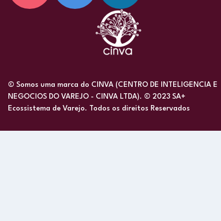
© Somos uma marca do CINVA (CENTRO DE INTELIGENCIA E
NEGOCIOS DO VAREJO - CINVA LTDA). © 2023 SA+
Ecossistema de Varejo. Todos os direitos Reservados