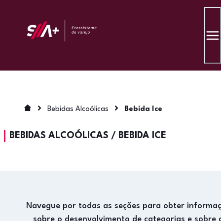
Bebidas Alcoólicas
Bebida Ice
BEBIDAS ALCOÓLICAS
/
BEBIDA ICE
Navegue por todas as seções para obter informa
sobre o desenvolvimento de categorias e sobre 