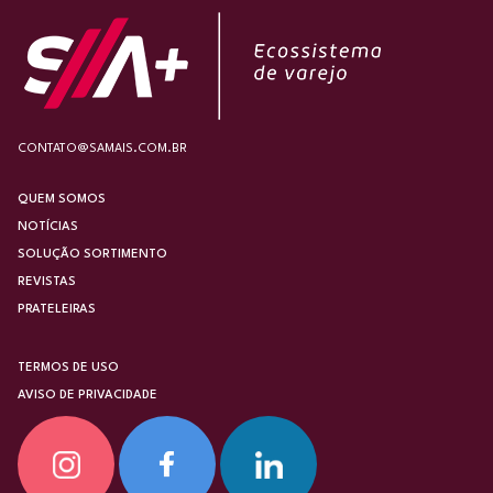
CONTATO@SAMAIS.COM.BR
QUEM SOMOS
NOTÍCIAS
SOLUÇÃO SORTIMENTO
REVISTAS
PRATELEIRAS
TERMOS DE USO
AVISO DE PRIVACIDADE