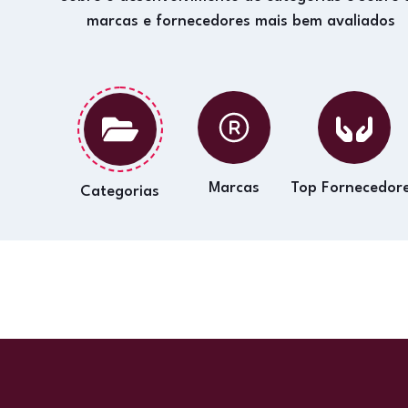
marcas e fornecedores mais bem avaliados
Marcas
Top Fornecedor
Categorias