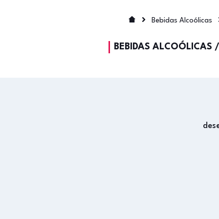
Bebidas Alcoólicas
BEBIDAS ALCOÓLICAS
des