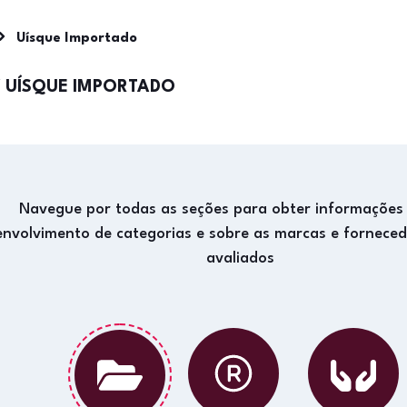
Uísque Importado
/
UÍSQUE IMPORTADO
Navegue por todas as seções para obter informações
envolvimento de categorias e sobre as marcas e fornece
avaliados