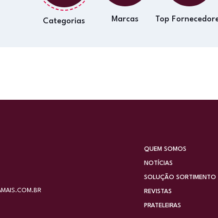
Marcas
Top Fornecedor
Categorias
QUEM SOMOS
NOTÍCIAS
SOLUÇÃO SORTIMENTO
MAIS.COM.BR
REVISTAS
PRATELEIRAS