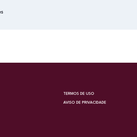
es
TERMOS DE USO
AVISO DE PRIVACIDADE