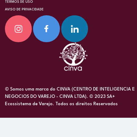
TERMOS DE USO
AVISO DE PRIVACIDADE
© Somos uma marca do CINVA (CENTRO DE INTELIGENCIA E
NEGOCIOS DO VAREJO - CINVA LTDA). © 2023 SA+
Ecossistema de Varejo. Todos os direitos Reservados