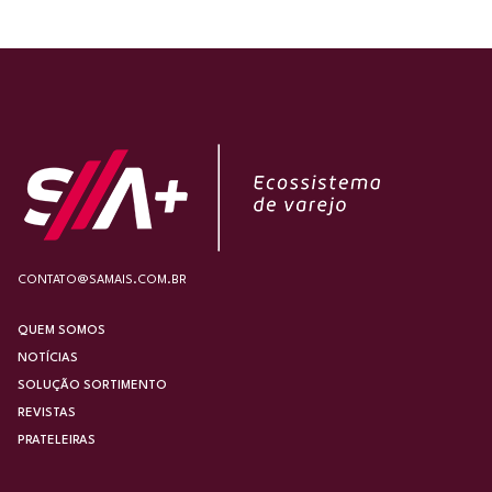
CONTATO@SAMAIS.COM.BR
QUEM SOMOS
NOTÍCIAS
SOLUÇÃO SORTIMENTO
REVISTAS
PRATELEIRAS