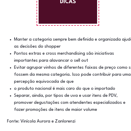
DICAS
Manter a categoria sempre bem definida e organizada ajud
as decisões do shopper
Pontos extras e cross merchandising são iniciativas
importantes para alavancar o sell out
Evitar agrupar vinhos de diferentes faixas de preço como 
fossem da mesma categoria. Isso pode contribuir para uma
percepção equivocada de que
o produto nacional é mais caro do que o importado
Separar, ainda, por tipos de uva e usar itens de PDV,
promover degustações com atendentes especializados e
fazer promoções de itens de maior volume
Fonte: Vinícola Aurora e Zanlorenzi