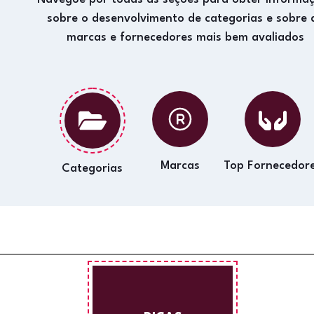
sobre o desenvolvimento de categorias e sobre 
marcas e fornecedores mais bem avaliados
Marcas
Top Fornecedor
Categorias