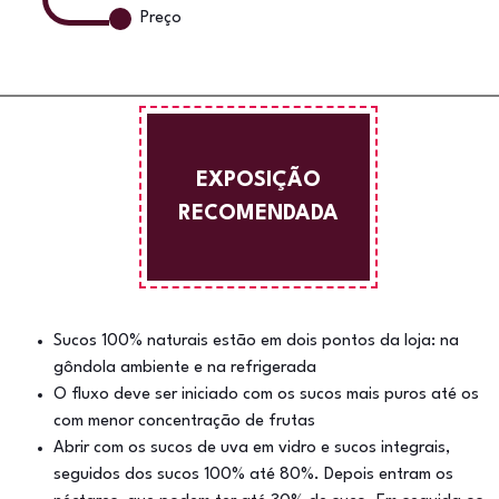
Preço
EXPOSIÇÃO
RECOMENDADA
Sucos 100% naturais estão em dois pontos da loja: na
gôndola ambiente e na refrigerada
O fluxo deve ser iniciado com os sucos mais puros até os
com menor concentração de frutas
Abrir com os sucos de uva em vidro e sucos integrais,
seguidos dos sucos 100% até 80%. Depois entram os