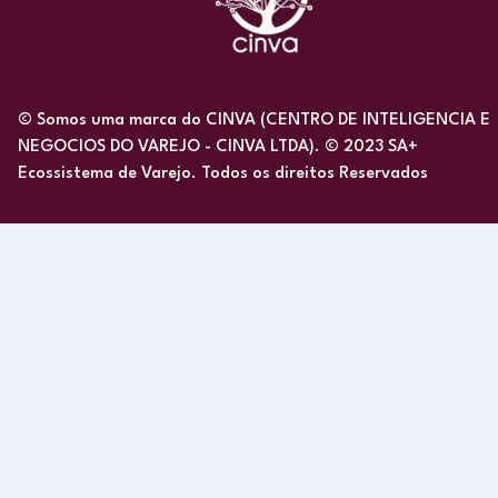
© Somos uma marca do CINVA (CENTRO DE INTELIGENCIA E
NEGOCIOS DO VAREJO - CINVA LTDA). © 2023 SA+
Ecossistema de Varejo. Todos os direitos Reservados