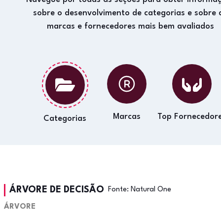
sobre o desenvolvimento de categorias e sobre 
marcas e fornecedores mais bem avaliados
Marcas
Top Fornecedor
Categorias
ÁRVORE DE DECISÃO
Fonte:
Natural One
ÁRVORE