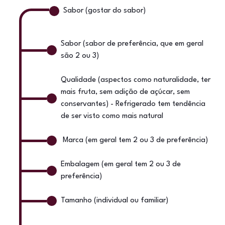
Sabor (gostar do sabor)
Sabor (sabor de preferência, que em geral
são 2 ou 3)
Qualidade (aspectos como naturalidade, ter
mais fruta, sem adição de açúcar, sem
conservantes) - Refrigerado tem tendência
de ser visto como mais natural
Marca (em geral tem 2 ou 3 de preferência)
Embalagem (em geral tem 2 ou 3 de
preferência)
Tamanho (individual ou familiar)