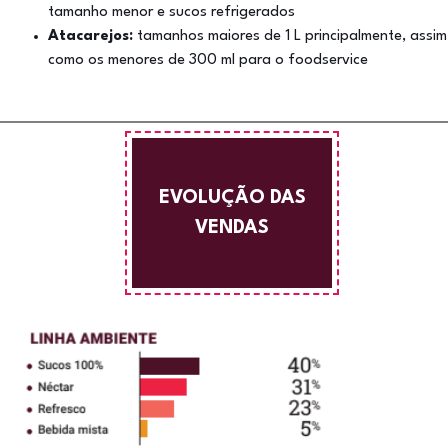
tamanho menor e sucos refrigerados
Atacarejos:
tamanhos maiores de 1 L principalmente, assim
como os menores de 300 ml para o foodservice
EVOLUÇÃO DAS
VENDAS