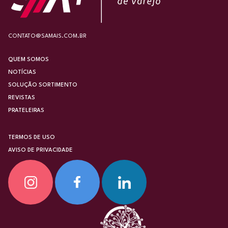
CONTATO@SAMAIS.COM.BR
QUEM SOMOS
NOTÍCIAS
SOLUÇÃO SORTIMENTO
REVISTAS
PRATELEIRAS
TERMOS DE USO
AVISO DE PRIVACIDADE