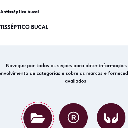
Antisséptico bucal
TISSÉPTICO BUCAL
Navegue por todas as seções para obter informações
envolvimento de categorias e sobre as marcas e fornece
avaliados