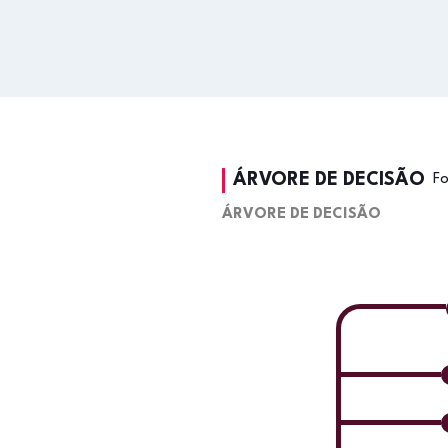
ÁRVORE DE DECISÃO
F
ÁRVORE DE DECISÃO