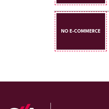
NO E-COMMERCE