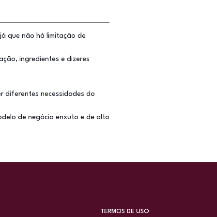
já que não há limitação de
ção, ingredientes e dizeres
r diferentes necessidades do
odelo de negócio enxuto e de alto
TERMOS DE USO