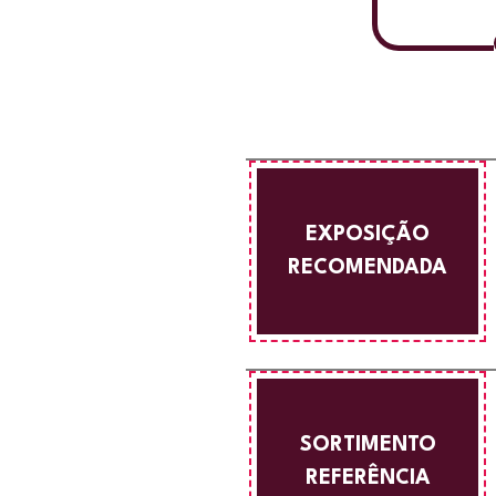
EXPOSIÇÃO
RECOMENDADA
SORTIMENTO
REFERÊNCIA