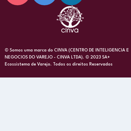
© Somos uma marca do CINVA (CENTRO DE INTELIGENCIA E
NEGOCIOS DO VAREJO - CINVA LTDA). © 2023 SA+
Ecossistema de Varejo. Todos os direitos Reservados