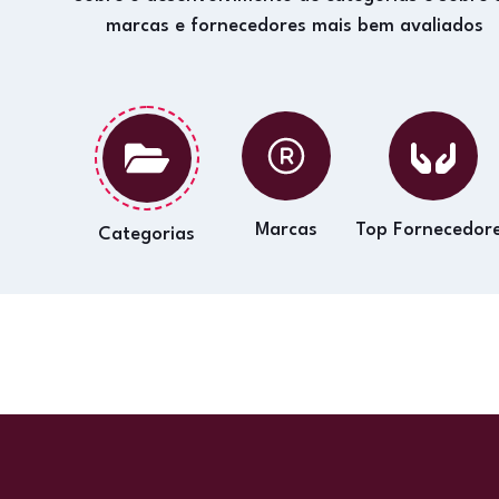
marcas e fornecedores mais bem avaliados
Marcas
Top Fornecedor
Categorias