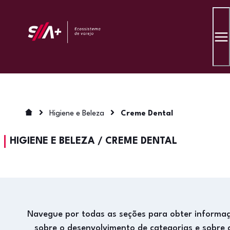
Higiene e Beleza
Creme Dental
HIGIENE E BELEZA
/
CREME DENTAL
Navegue por todas as seções para obter informa
sobre o desenvolvimento de categorias e sobre 