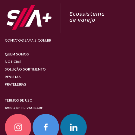
CONTATO@SAMAIS.COM.BR
QUEM SOMOS
NOTÍCIAS
SOLUÇÃO SORTIMENTO
REVISTAS
PRATELEIRAS
TERMOS DE USO
AVISO DE PRIVACIDADE