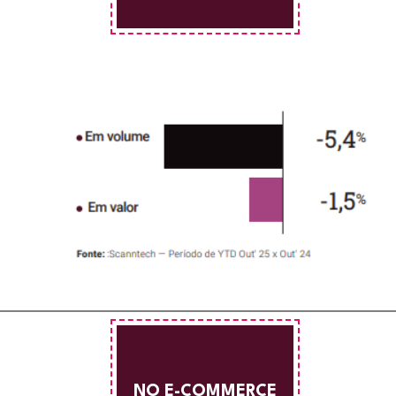
NO E-COMMERCE