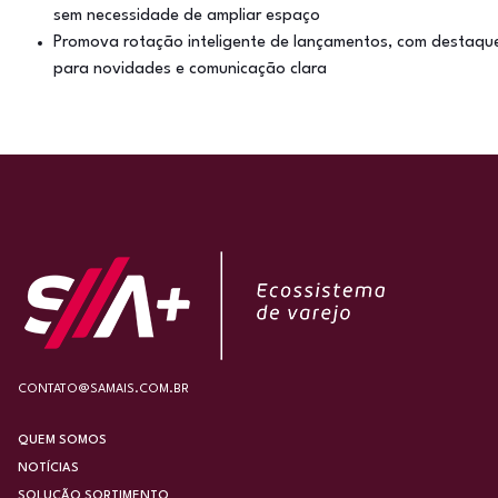
sem necessidade de ampliar espaço
Promova rotação inteligente de lançamentos, com destaqu
para novidades e comunicação clara
CONTATO@SAMAIS.COM.BR
QUEM SOMOS
NOTÍCIAS
SOLUÇÃO SORTIMENTO