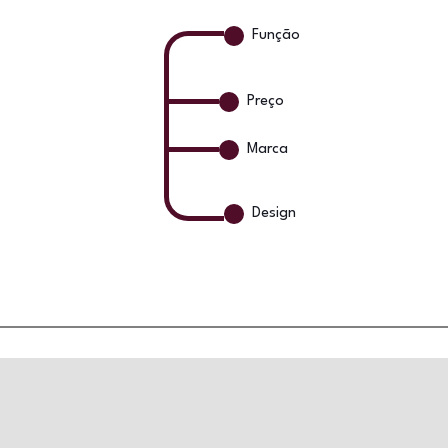
Função
Preço
Marca
Design