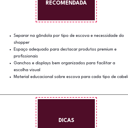
RECOMENDADA
Separar na gôndola por tipo de escova e necessidade do
shopper
Espaço adequado para destacar produtos premium e
profissionais
Ganchos e displays bem organizados para facilitar a
escolha visual
Material educacional sobre escova para cada tipo de cabel
DICAS