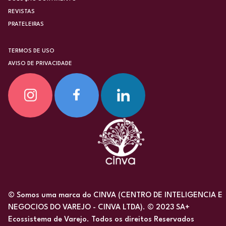
REVISTAS
PRATELEIRAS
TERMOS DE USO
AVISO DE PRIVACIDADE
© Somos uma marca do CINVA (CENTRO DE INTELIGENCIA E
NEGOCIOS DO VAREJO - CINVA LTDA). © 2023 SA+
Ecossistema de Varejo. Todos os direitos Reservados