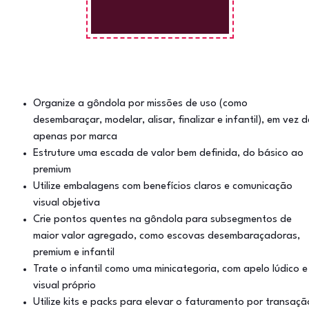
Organize a gôndola por missões de uso (como
desembaraçar, modelar, alisar, finalizar e infantil), em vez d
apenas por marca
Estruture uma escada de valor bem definida, do básico ao
premium
Utilize embalagens com benefícios claros e comunicação
visual objetiva
Crie pontos quentes na gôndola para subsegmentos de
maior valor agregado, como escovas desembaraçadoras,
premium e infantil
Trate o infantil como uma minicategoria, com apelo lúdico e
visual próprio
Utilize kits e packs para elevar o faturamento por transaçã