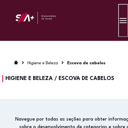
Higiene e Beleza
Escova de cabelos
HIGIENE E BELEZA
/
ESCOVA DE CABELOS
Navegue por todas as seções para obter informa
sobre o desenvolvimento de categorias e sobre 