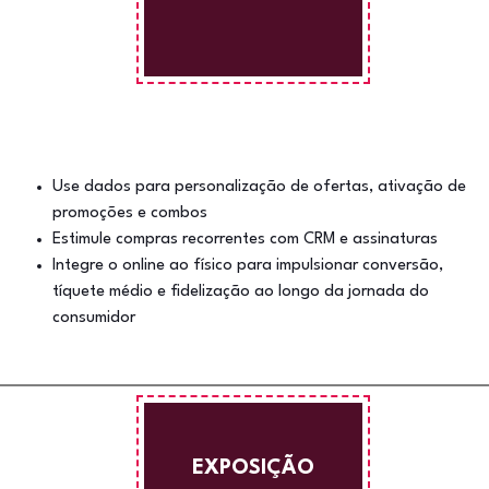
Use dados para personalização de ofertas, ativação de
promoções e combos
Estimule compras recorrentes com CRM e assinaturas
Integre o online ao físico para impulsionar conversão,
tíquete médio e fidelização ao longo da jornada do
consumidor
EXPOSIÇÃO