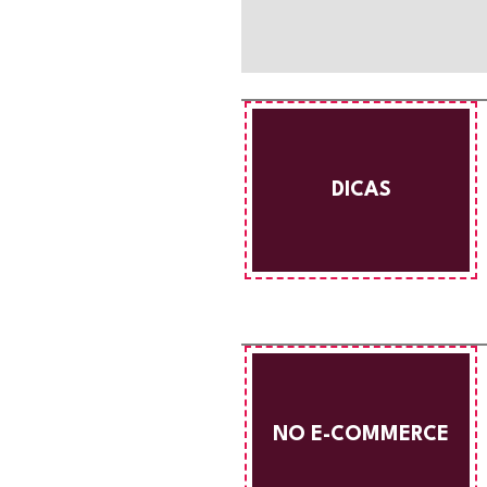
DICAS
NO E-COMMERCE