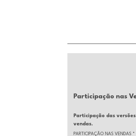
Participação nas V
Participação das versõe
vendas.
PARTICIPAÇÃO NAS VENDAS
*