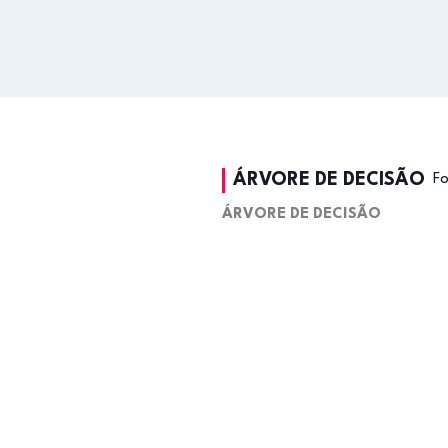
ÁRVORE DE DECISÃO
F
ÁRVORE DE DECISÃO