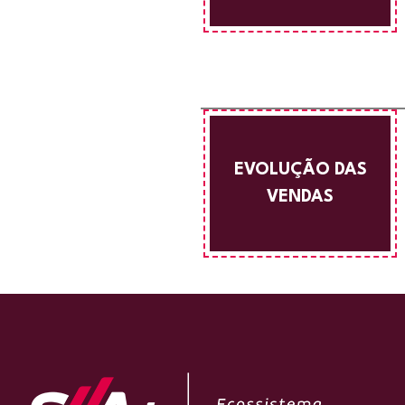
EVOLUÇÃO DAS
VENDAS