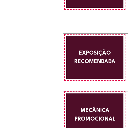
EXPOSIÇÃO
RECOMENDADA
MECÂNICA
PROMOCIONAL