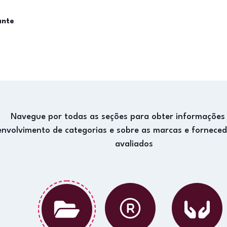
ante
Navegue por todas as seções para obter informações
envolvimento de categorias e sobre as marcas e fornece
avaliados