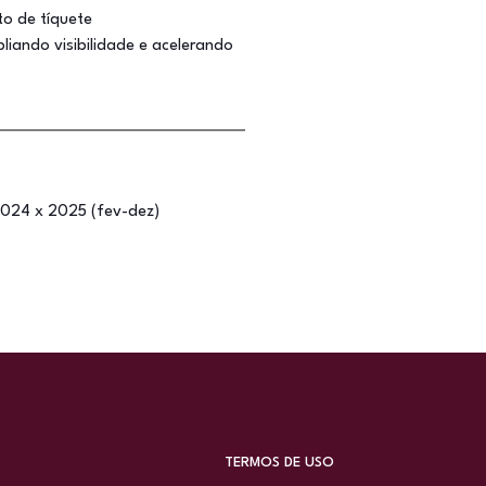
o de tíquete
liando visibilidade e acelerando
2024 x 2025 (fev-dez)
TERMOS DE USO