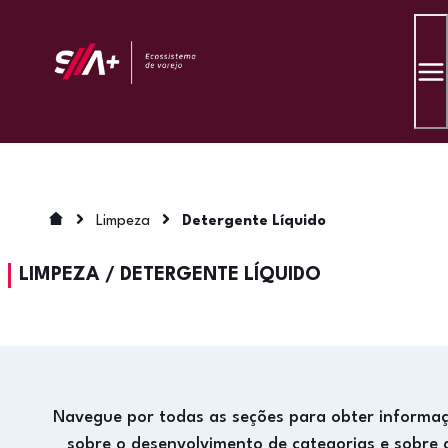
Limpeza
Detergente Líquido
LIMPEZA
/
DETERGENTE LÍQUIDO
Navegue por todas as seções para obter informa
sobre o desenvolvimento de categorias e sobre 