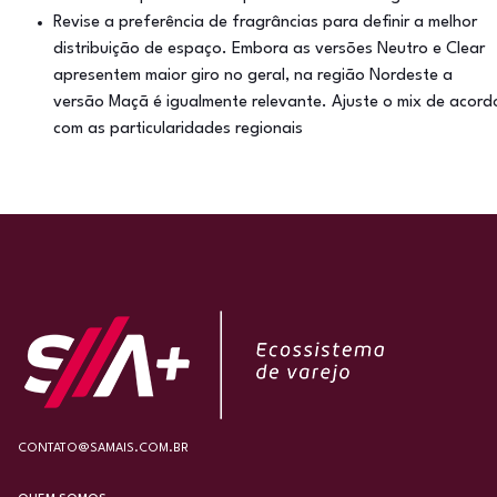
Revise a preferência de fragrâncias para definir a melhor
distribuição de espaço. Embora as versões Neutro e Clear
apresentem maior giro no geral, na região Nordeste a
versão Maçã é igualmente relevante. Ajuste o mix de acord
com as particularidades regionais
CONTATO@SAMAIS.COM.BR