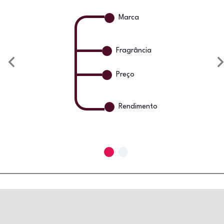
Marca
Fragrância
Preço
Rendimento