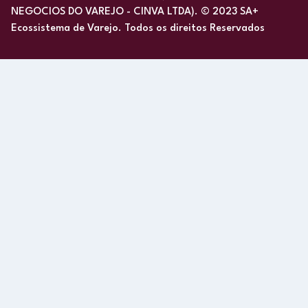
NEGOCIOS DO VAREJO - CINVA LTDA). © 2023 SA+
Ecossistema de Varejo. Todos os direitos Reservados