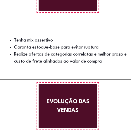
Tenha mix assertivo
Garanta estoque-base para evitar ruptura
Realize ofertas de categorias correlatas e melhor prazo e
custo de frete alinhados ao valor de compra
EVOLUÇÃO DAS
VENDAS