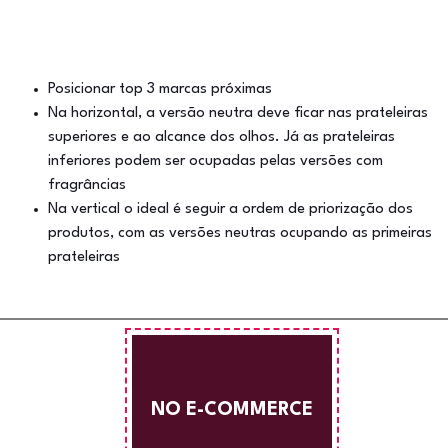
Posicionar top 3 marcas próximas
Na horizontal, a versão neutra deve ficar nas prateleiras
superiores e ao alcance dos olhos. Já as prateleiras
inferiores podem ser ocupadas pelas versões com
fragrâncias
Na vertical o ideal é seguir a ordem de priorização dos
produtos, com as versões neutras ocupando as primeiras
prateleiras
NO E-COMMERCE