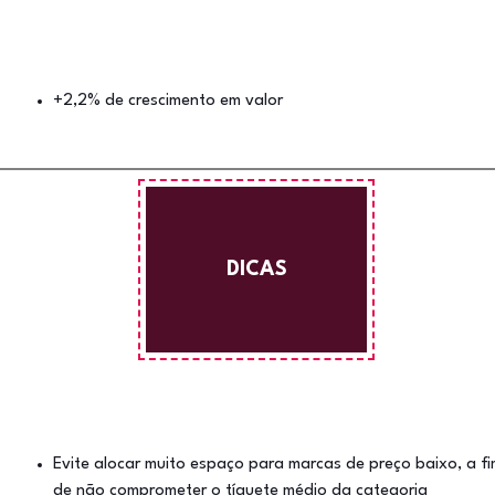
+2,2% de crescimento em valor
DICAS
Evite alocar muito espaço para marcas de preço baixo, a f
de não comprometer o tíquete médio da categoria