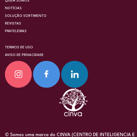
QUEM SOMOS
NOTÍCIAS
SOLUÇÃO SORTIMENTO
REVISTAS
PRATELEIRAS
TERMOS DE USO
AVISO DE PRIVACIDADE
© Somos uma marca do CINVA (CENTRO DE INTELIGENCIA E