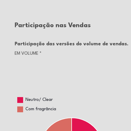
Participação nas Vendas
Participação das versões do volume de vendas.
EM VOLUME
*
Neutro/ Clear
Com fragrância