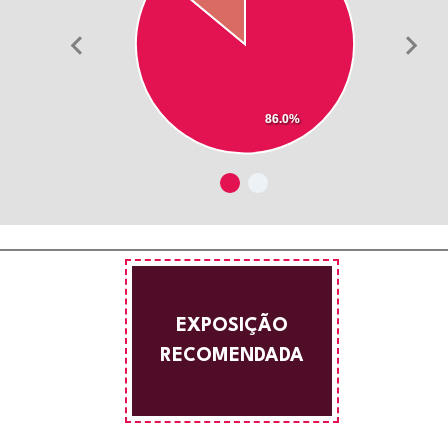
86.0%
EXPOSIÇÃO
RECOMENDADA