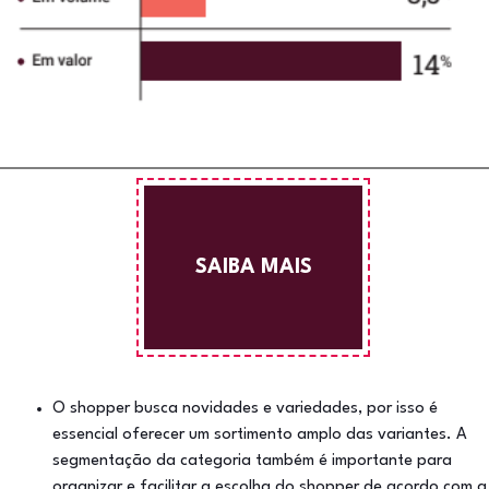
SAIBA MAIS
O shopper busca novidades e variedades, por isso é
essencial oferecer um sortimento amplo das variantes. A
segmentação da categoria também é importante para
organizar e facilitar a escolha do shopper de acordo com a