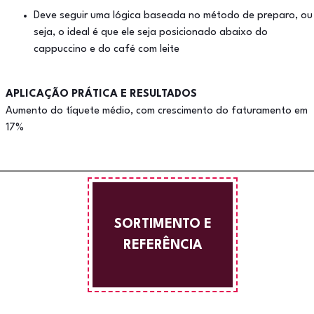
Deve seguir uma lógica baseada no método de preparo, ou
seja, o ideal é que ele seja posicionado abaixo do
cappuccino e do café com leite
APLICAÇÃO PRÁTICA E RESULTADOS
Aumento do tíquete médio, com crescimento do faturamento em
17%
SORTIMENTO E
REFERÊNCIA