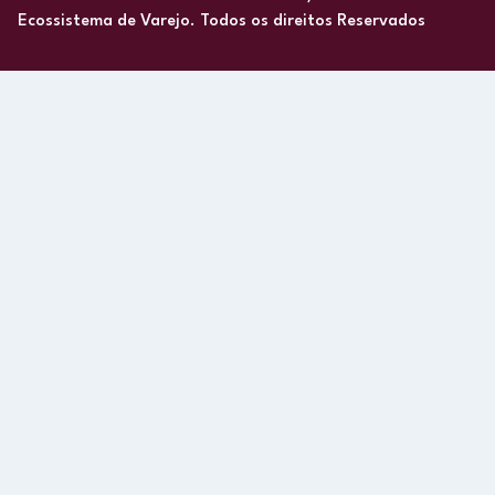
Ecossistema de Varejo. Todos os direitos Reservados