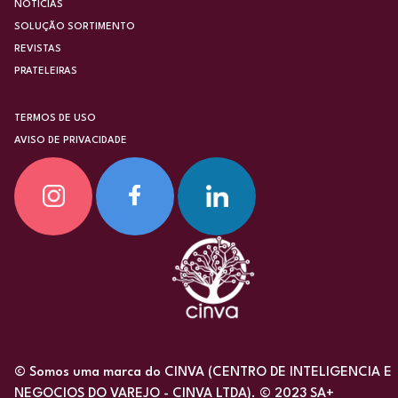
NOTÍCIAS
SOLUÇÃO SORTIMENTO
REVISTAS
PRATELEIRAS
TERMOS DE USO
AVISO DE PRIVACIDADE
© Somos uma marca do CINVA (CENTRO DE INTELIGENCIA E
NEGOCIOS DO VAREJO - CINVA LTDA). © 2023 SA+