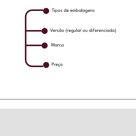
Tipos de embalagens
Versão (regular ou diferenciada)
Marca
Preço