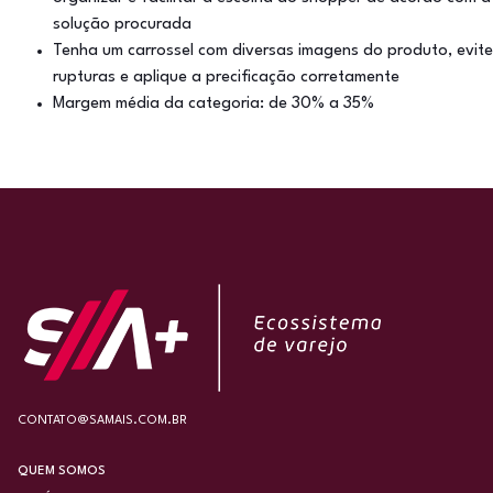
solução procurada
Tenha um carrossel com diversas imagens do produto, evite
rupturas e aplique a precificação corretamente
Margem média da categoria: de 30% a 35%
CONTATO@SAMAIS.COM.BR
QUEM SOMOS