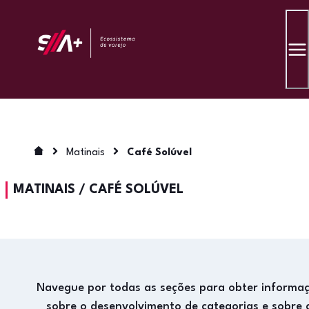
Matinais
Café Solúvel
MATINAIS
/
CAFÉ SOLÚVEL
Navegue por todas as seções para obter informa
sobre o desenvolvimento de categorias e sobre 