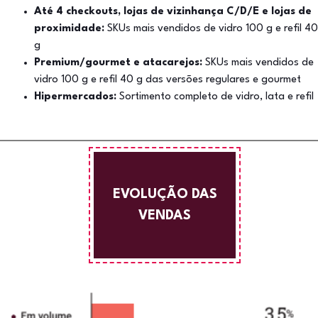
Até 4 checkouts, lojas de vizinhança C/D/E e lojas de
proximidade:
SKUs mais vendidos de vidro 100 g e refil 40
g
Premium/gourmet e atacarejos:
SKUs mais vendidos de
vidro 100 g e refil 40 g das versões regulares e gourmet
Hipermercados:
Sortimento completo de vidro, lata e refil
EVOLUÇÃO DAS
VENDAS