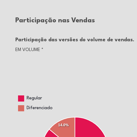
Participação nas Vendas
Participação das versões do volume de vendas.
EM VOLUME
*
Regular
Diferenciado
14.0%