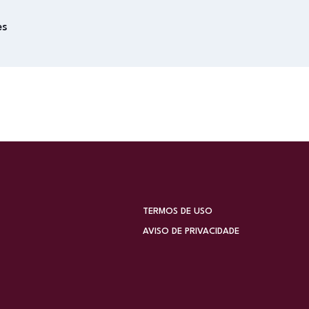
es
TERMOS DE USO
AVISO DE PRIVACIDADE