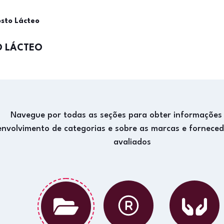
sto Lácteo
 LÁCTEO
Navegue por todas as seções para obter informações
envolvimento de categorias e sobre as marcas e fornece
avaliados