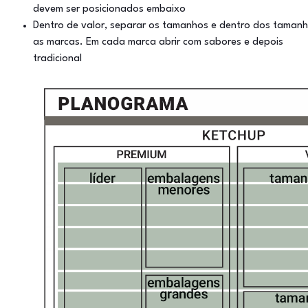
devem ser posicionados embaixo
Dentro de valor, separar os tamanhos e dentro dos taman
as marcas. Em cada marca abrir com sabores e depois
tradicional