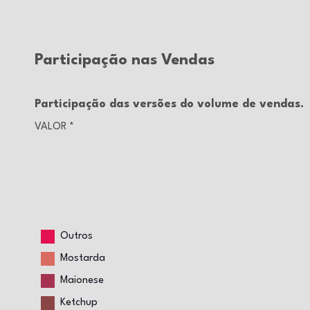
Participação nas Vendas
Participação das versões do volume de vendas.
VALOR
*
Outros
Mostarda
Maionese
Ketchup