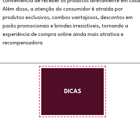
conveniência de receber os produtos diretamente em casa
Além disso, a atenção do consumidor é atraída por
produtos exclusivos, combos vantajosos, descontos em
packs promocionais e brindes irresistíveis, tornando a
experiência de compra online ainda mais atrativa e
recompensadora
DICAS