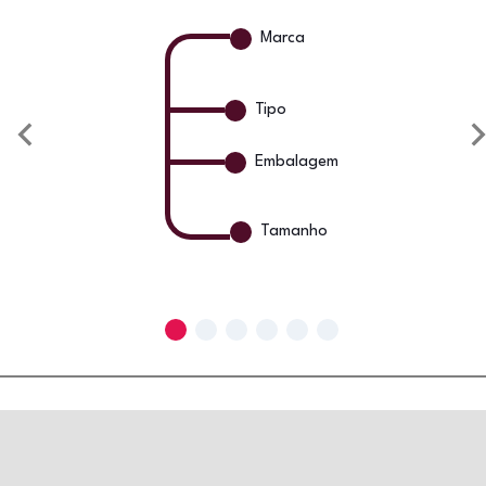
Marca
Tipo
Embalagem
Tamanho