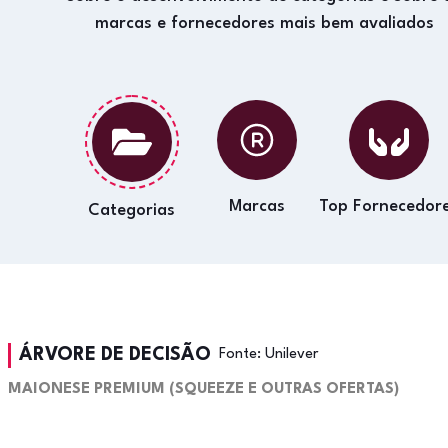
marcas e fornecedores mais bem avaliados
Marcas
Top Fornecedor
Categorias
ÁRVORE DE DECISÃO
Fonte:
Unilever
MAIONESE PREMIUM (SQUEEZE E OUTRAS OFERTAS)