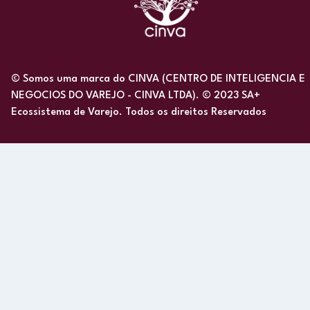
© Somos uma marca do CINVA (CENTRO DE INTELIGENCIA E
NEGOCIOS DO VAREJO - CINVA LTDA). © 2023 SA+
Ecossistema de Varejo. Todos os direitos Reservados