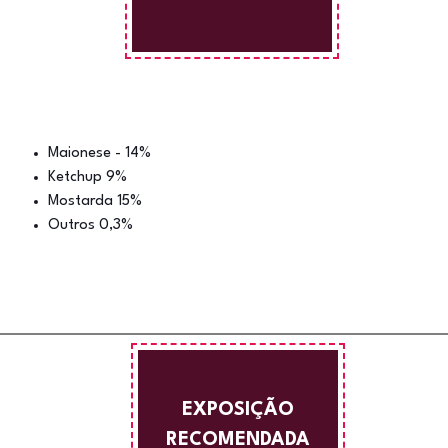
Maionese - 14%
Ketchup 9%
Mostarda 15%
Outros 0,3%
EXPOSIÇÃO
RECOMENDADA