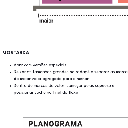
MOSTARDA
Abrir com versões especiais
Deixar os tamanhos grandes no rodapé e separar as marca
do maior valor agregado para o menor
Dentro de marcas de valor: começar pelas squeeze e
posicionar sachê no final do fluxo