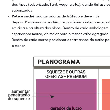
dos tipos (saborizada, light, vegana etc.), dando ênfase p
saborizadas
Pote e sachê:
são geradoras de tráfego e devem vir
depois. Posicionar os sachês nas prateleiras inferiores e po
em cima e na altura dos olhos. Dentro de cada embalagem
separar por marca, do maior para o menor valor agregado.
Dentro de cada marca posicionar os tamanhos do maior pa
o menor