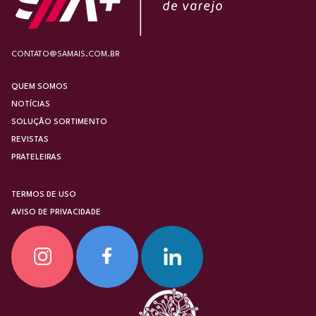
CONTATO@SAMAIS.COM.BR
QUEM SOMOS
NOTÍCIAS
SOLUÇÃO SORTIMENTO
REVISTAS
PRATELEIRAS
TERMOS DE USO
AVISO DE PRIVACIDADE