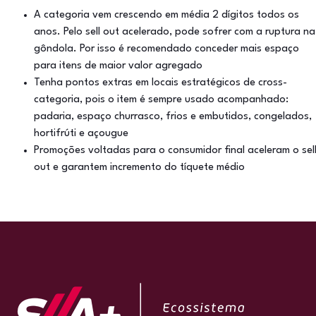
A categoria vem crescendo em média 2 dígitos todos os
anos. Pelo sell out acelerado, pode sofrer com a ruptura na
gôndola. Por isso é recomendado conceder mais espaço
para itens de maior valor agregado
Tenha pontos extras em locais estratégicos de cross-
categoria, pois o item é sempre usado acompanhado:
padaria, espaço churrasco, frios e embutidos, congelados,
hortifrúti e açougue
Promoções voltadas para o consumidor final aceleram o sel
out e garantem incremento do tíquete médio