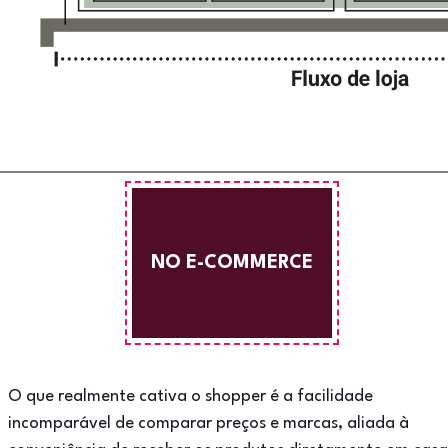
NO E-COMMERCE
O que realmente cativa o shopper é a facilidade
incomparável de comparar preços e marcas, aliada à