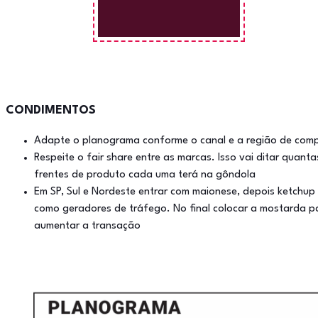
CONDIMENTOS
Adapte o planograma conforme o canal e a região de com
Respeite o fair share entre as marcas. Isso vai ditar quanta
frentes de produto cada uma terá na gôndola
Em SP, Sul e Nordeste entrar com maionese, depois ketchup
como geradores de tráfego. No final colocar a mostarda p
aumentar a transação