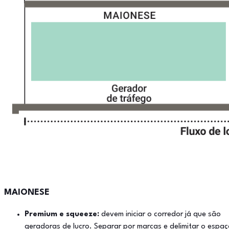
MAIONESE
Premium e squeeze:
devem iniciar o corredor já que são
geradoras de lucro. Separar por marcas e delimitar o espa