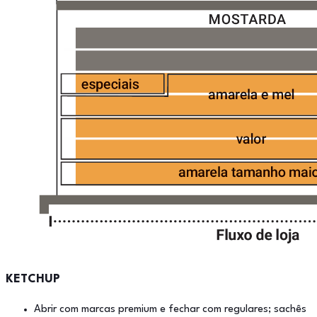
KETCHUP
Abrir com marcas premium e fechar com regulares; sachês