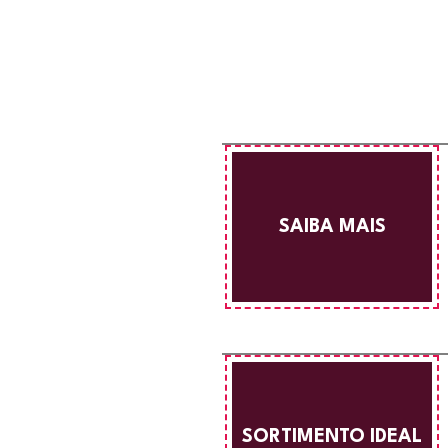
SAIBA MAIS
SORTIMENTO IDEAL