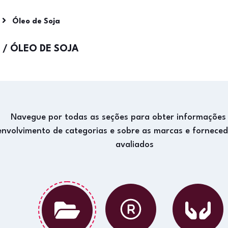
Óleo de Soja
/
ÓLEO DE SOJA
Navegue por todas as seções para obter informações
envolvimento de categorias e sobre as marcas e fornece
avaliados