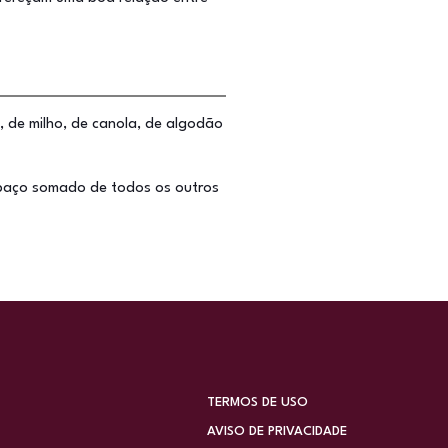
, de milho, de canola, de algodão
spaço somado de todos os outros
TERMOS DE USO
AVISO DE PRIVACIDADE