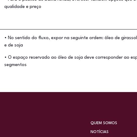
qualidade e preço
• No sentido do fluxo, expor na seguinte ordem: óleo de girassol
e de soja
• O espaço reservado ao óleo de soja deve corresponder ao e
segmentos
QUEM SOMOS
NOTÍCIAS