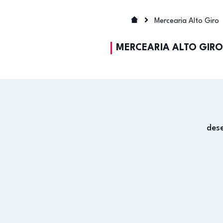
Mercearia Alto Giro
MERCEARIA ALTO GIRO
des