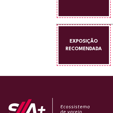
EXPOSIÇÃO
RECOMENDADA