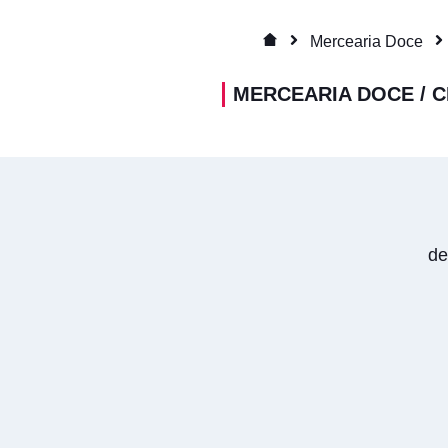
Mercearia Doce
MERCEARIA DOCE
/
C
de