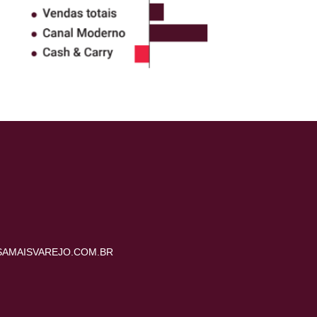
AMAISVAREJO.COM.BR