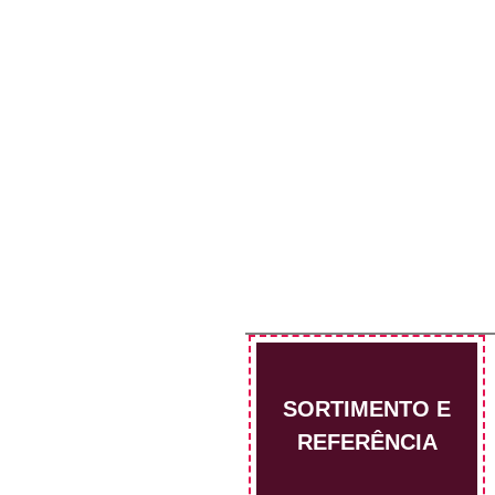
SORTIMENTO E
REFERÊNCIA