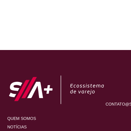
CONTATO@S
QUEM SOMOS
NOTÍCIAS