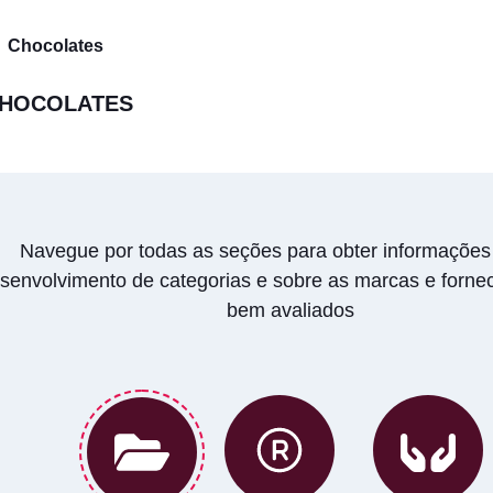
Chocolates
HOCOLATES
Navegue por todas as seções para obter informações
senvolvimento de categorias e sobre as marcas e forne
bem avaliados