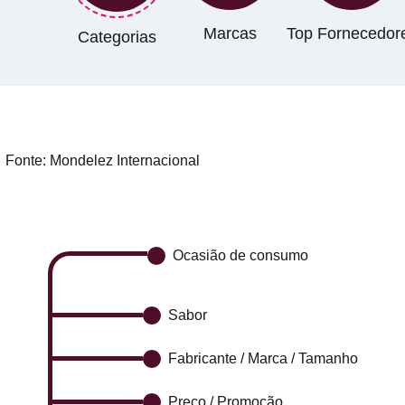
Marcas
Top Fornecedor
Categorias
Fonte:
Mondelez Internacional
Ocasião de consumo
Sabor
Fabricante / Marca / Tamanho
Preço / Promoção