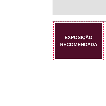
EXPOSIÇÃO
RECOMENDADA