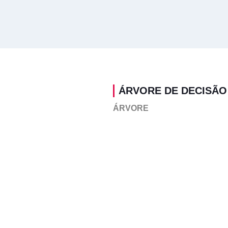
ÁRVORE DE DECISÃO
ÁRVORE