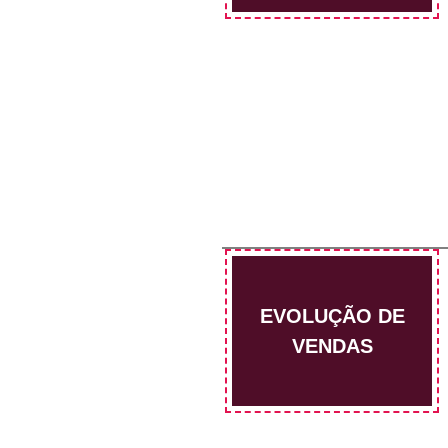
EVOLUÇÃO DE
VENDAS