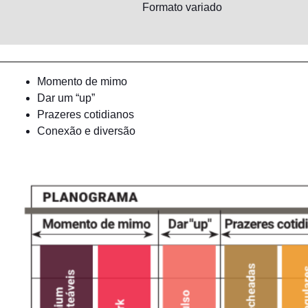
Formato variado
Momento de mimo
Dar um “up”
Prazeres cotidianos
Conexão e diversão