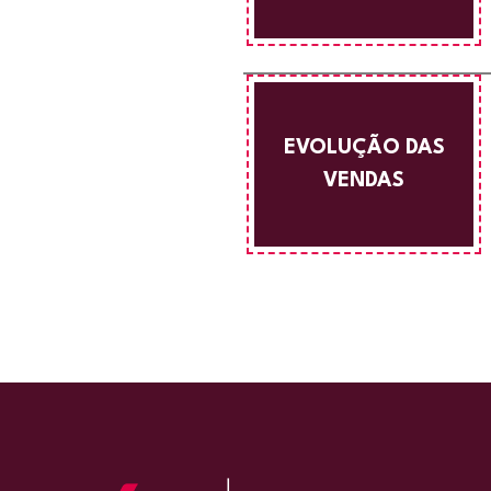
EVOLUÇÃO DAS
VENDAS