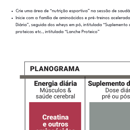
Crie uma área de “nutrição esportiva” na sessão de saudá
Inicie com a família de aminoácidos e pré-treinos acelerado
Diária”, seguida dos wheys em pó, intitulada “Suplemento 
proteicas etc., intitulada “Lanche Proteico”