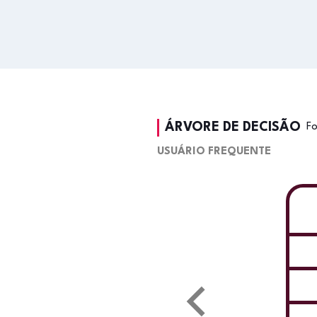
ÁRVORE DE DECISÃO
F
USUÁRIO FREQUENTE