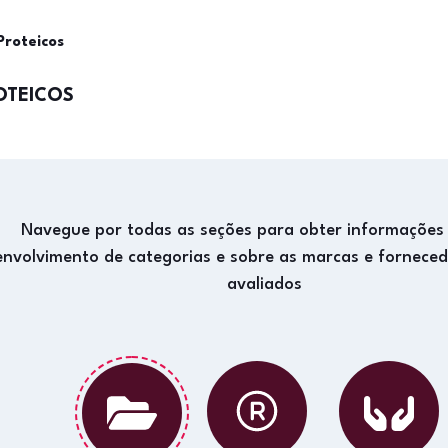
Proteicos
OTEICOS
Navegue por todas as seções para obter informações
envolvimento de categorias e sobre as marcas e fornece
avaliados