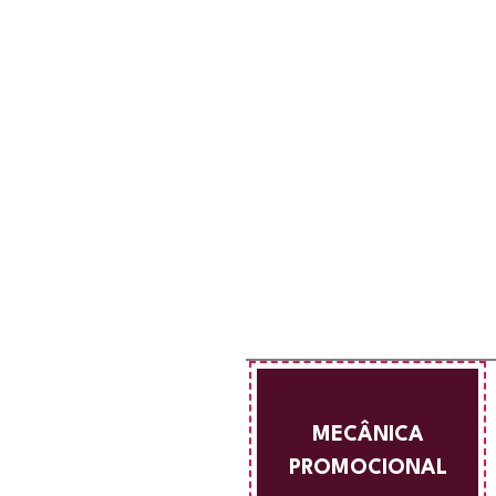
MECÂNICA
PROMOCIONAL