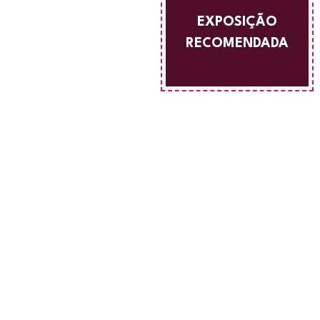
EXPOSIÇÃO
RECOMENDADA