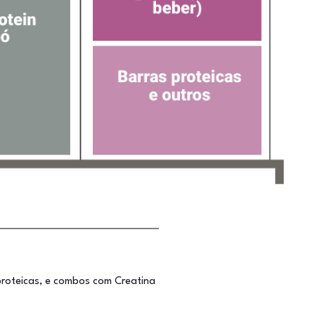
proteicas, e combos com Creatina