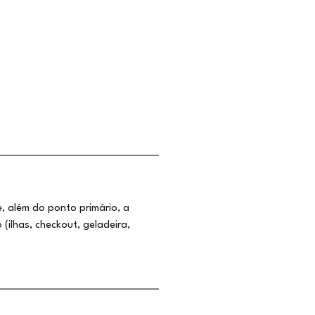
, além do ponto primário, a
(ilhas, checkout, geladeira,