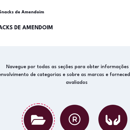
Snacks de Amendoim
ACKS DE AMENDOIM
Navegue por todas as seções para obter informações
envolvimento de categorias e sobre as marcas e fornece
avaliados