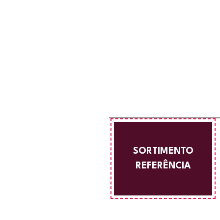
SORTIMENTO
REFERÊNCIA