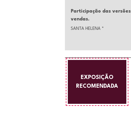
Participação das versõe
vendas.
SANTA HELENA
*
EXPOSIÇÃO
RECOMENDADA