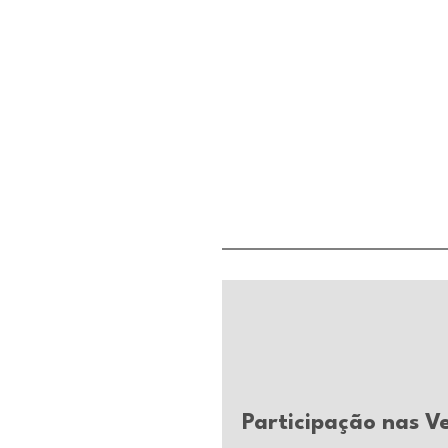
Participação nas V