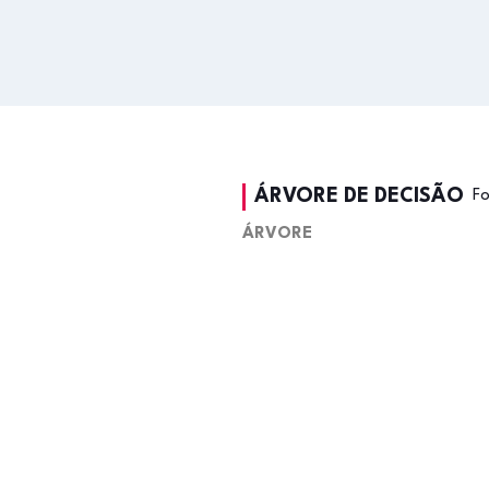
ÁRVORE DE DECISÃO
F
ÁRVORE