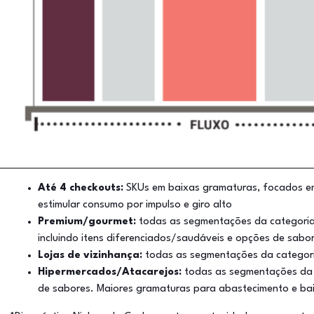
Até 4 checkouts:
SKUs em baixas gramaturas, focados 
estimular consumo por impulso e giro alto
Premium/gourmet:
todas as segmentações da categoria
incluindo itens diferenciados/saudáveis e opções de sabo
Lojas de vizinhança:
todas as segmentações da categor
Hipermercados/Atacarejos:
todas as segmentações da c
de sabores. Maiores gramaturas para abastecimento e b