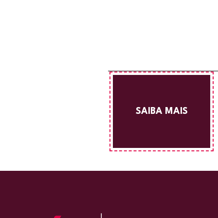
SAIBA MAIS