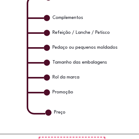
Complementos
Refeição / Lanche / Petisco
Pedaço ou pequenos moldados
Tamanho das embalagens
Rol da marca
Promoção
Preço