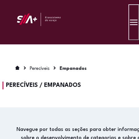
Perecíveis
Empanados
PERECÍVEIS
/
EMPANADOS
Navegue por todas as seções para obter informa
sobre o desenvolvimento de categorias e sobre 