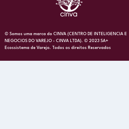
© Somos uma marca do CINVA (CENTRO DE INTELIGENCIA E
NEGOCIOS DO VAREJO - CINVA LTDA). © 2023 SA+
Ecossistema de Varejo. Todos os direitos Reservados