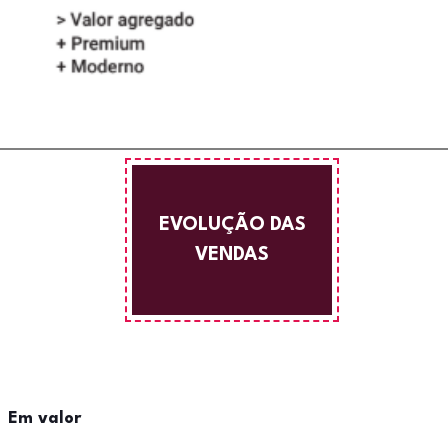
EVOLUÇÃO DAS
VENDAS
Em valor