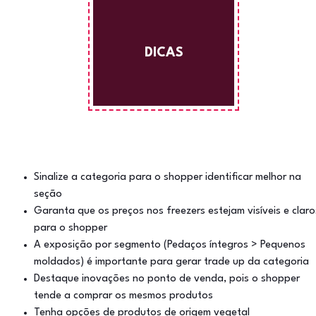
DICAS
Sinalize a categoria para o shopper identificar melhor na
seção
Garanta que os preços nos freezers estejam visíveis e claro
para o shopper
A exposição por segmento (Pedaços íntegros > Pequenos
moldados) é importante para gerar trade up da categoria
Destaque inovações no ponto de venda, pois o shopper
tende a comprar os mesmos produtos
Tenha opções de produtos de origem vegetal