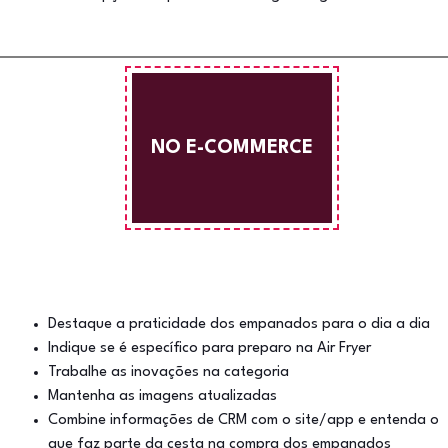
NO E-COMMERCE
Destaque a praticidade dos empanados para o dia a dia
Indique se é específico para preparo na Air Fryer
Trabalhe as inovações na categoria
Mantenha as imagens atualizadas
Combine informações de CRM com o site/app e entenda o
que faz parte da cesta na compra dos empanados