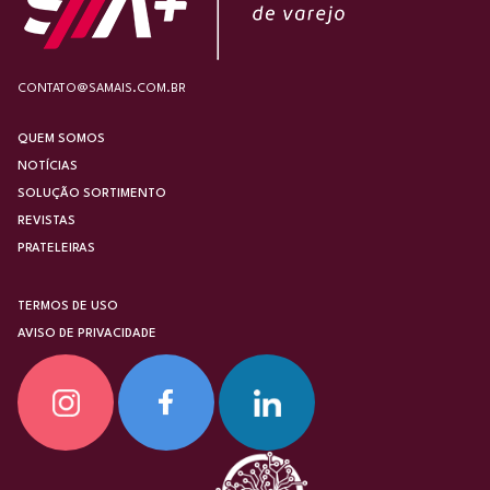
CONTATO@SAMAIS.COM.BR
QUEM SOMOS
NOTÍCIAS
SOLUÇÃO SORTIMENTO
REVISTAS
PRATELEIRAS
TERMOS DE USO
AVISO DE PRIVACIDADE