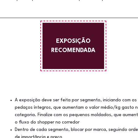
EXPOSIÇÃO
RECOMENDADA
A exposição deve ser feita por segmento, iniciando com os
pedaços íntegros, que aumentam o valor médio/kg gasto 
categoria. Finalize com os pequenos moldados, que aumen
o fluxo do shopper no corredor
Dentro de cada segmento, blocar por marca, seguindo ord
de importância e preço