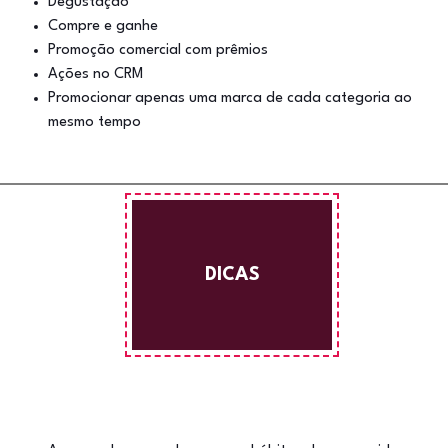
Degustação
Compre e ganhe
Promoção comercial com prêmios
Ações no CRM
Promocionar apenas uma marca de cada categoria ao
mesmo tempo
DICAS