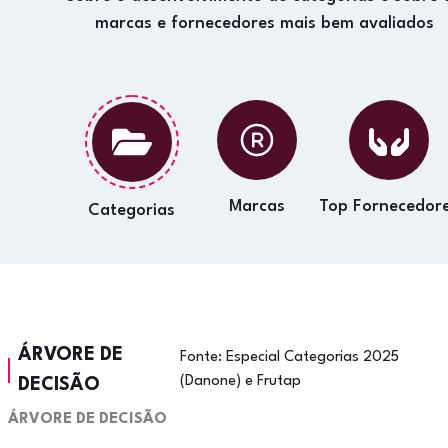
marcas e fornecedores mais bem avaliados
Marcas
Top Fornecedor
Categorias
ÁRVORE DE
Fonte:
Especial Categorias 2025
(Danone) e Frutap
DECISÃO
ÁRVORE DE DECISÃO