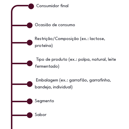
Consumidor final
Ocasião de consumo
Restrição/Composição (ex.: lactose,
proteína)
Tipo de produto (ex.: polpa, natural, leite
fermentado)
Embalagem (ex.: garrafão, garrafinha,
bandeja, individual)
Segmento
Sabor