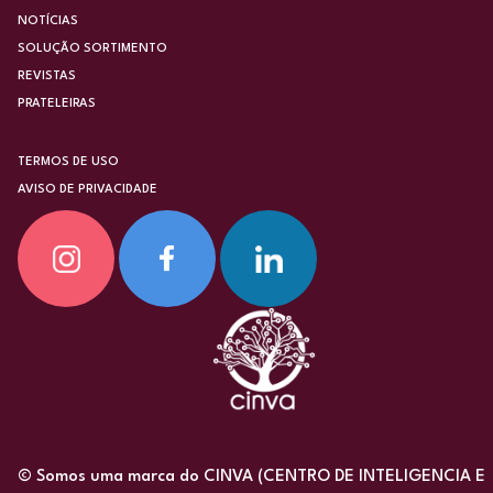
NOTÍCIAS
SOLUÇÃO SORTIMENTO
REVISTAS
PRATELEIRAS
TERMOS DE USO
AVISO DE PRIVACIDADE
© Somos uma marca do CINVA (CENTRO DE INTELIGENCIA E