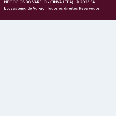
NEGOCIOS DO VAREJO - CINVA LTDA). © 2023 SA+
Ecossistema de Varejo. Todos os direitos Reservados