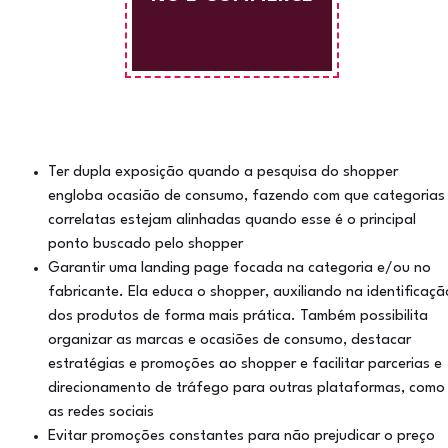
Ter dupla exposição quando a pesquisa do shopper
engloba ocasião de consumo, fazendo com que categorias
correlatas estejam alinhadas quando esse é o principal
ponto buscado pelo shopper
Garantir uma landing page focada na categoria e/ou no
fabricante. Ela educa o shopper, auxiliando na identificaçã
dos produtos de forma mais prática. Também possibilita
organizar as marcas e ocasiões de consumo, destacar
estratégias e promoções ao shopper e facilitar parcerias e
direcionamento de tráfego para outras plataformas, como
as redes sociais
Evitar promoções constantes para não prejudicar o preço