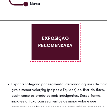
Marca
EXPOSIÇÃO
RECOMENDADA
Expor a categoria por segmento, deixando aqueles de maio
giro e menor valor/kg (polpas e líquidos) ao final do fluxo,
assim como os produtos mais indulgentes. Dessa forma,
inicia-se o fluxo com segmentos de maior valor e que