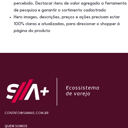
percebido. Destacar itens de valor agregado a ferramenta
de pesquisa e garantir o sortimento cadastrado
Hero images, descrições, preços e ações precisam estar
100% claras e atualizadas, para direcionar o shopper à
página do produto
CONTATO@SAMAIS.COM.BR
QUEM SOMOS