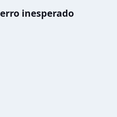
erro inesperado