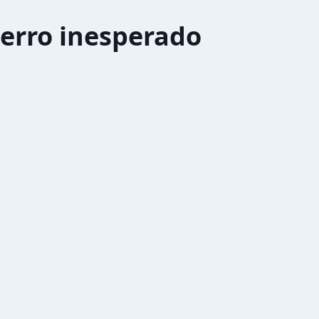
erro inesperado