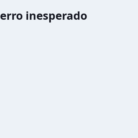
erro inesperado