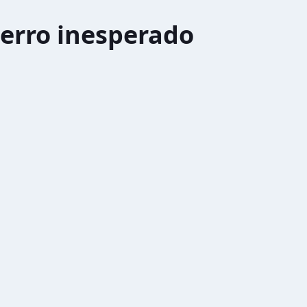
erro inesperado