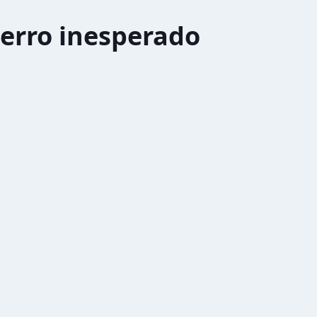
erro inesperado