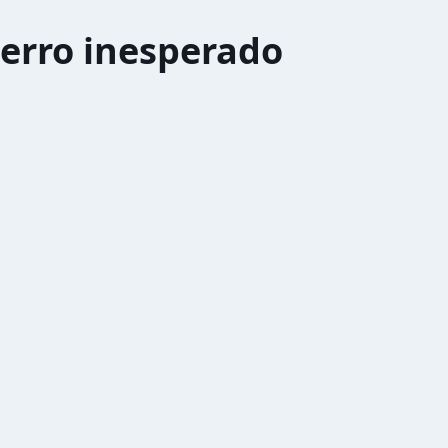
erro inesperado