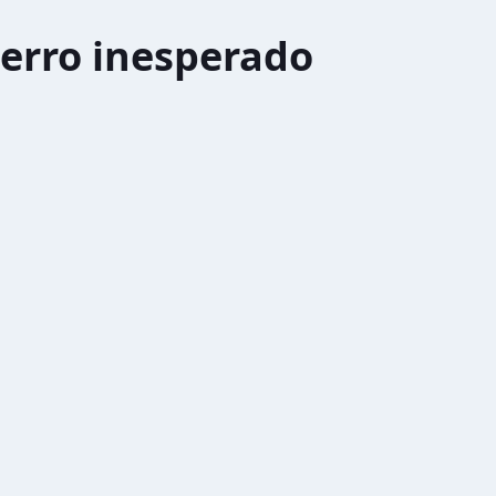
erro inesperado