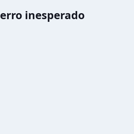
erro inesperado