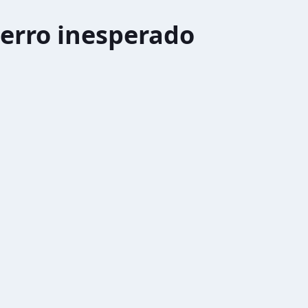
erro inesperado