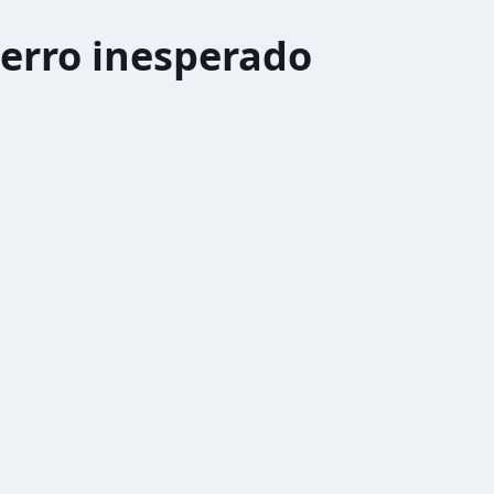
erro inesperado