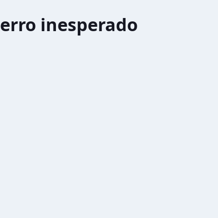
erro inesperado