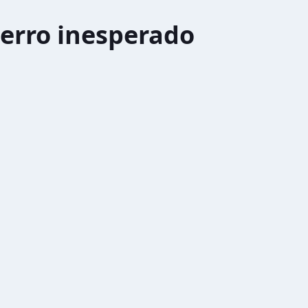
erro inesperado