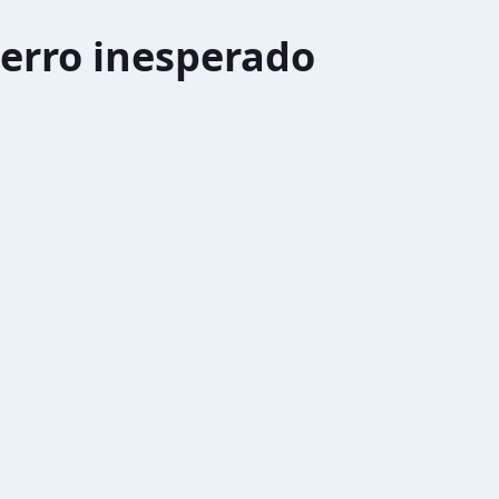
erro inesperado