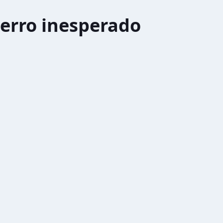
erro inesperado