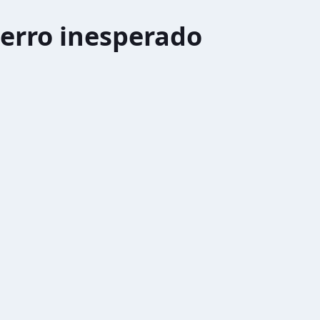
erro inesperado